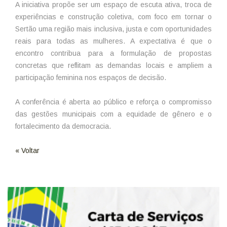
A iniciativa propõe ser um espaço de escuta ativa, troca de
experiências e construção coletiva, com foco em tornar o
Sertão uma região mais inclusiva, justa e com oportunidades
reais para todas as mulheres. A expectativa é que o
encontro contribua para a formulação de propostas
concretas que reflitam as demandas locais e ampliem a
participação feminina nos espaços de decisão.
A conferência é aberta ao público e reforça o compromisso
das gestões municipais com a equidade de gênero e o
fortalecimento da democracia.
« Voltar