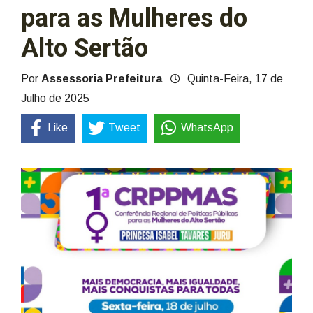
para as Mulheres do
Alto Sertão
Por
Assessoria Prefeitura
Quinta-Feira, 17 de
Julho de 2025
Like
Tweet
WhatsApp