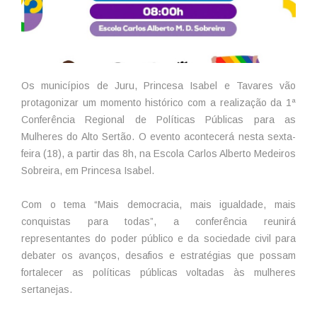
Os municípios de Juru, Princesa Isabel e Tavares vão
protagonizar um momento histórico com a realização da 1ª
Conferência Regional de Políticas Públicas para as
Mulheres do Alto Sertão. O evento acontecerá nesta sexta-
feira (18), a partir das 8h, na Escola Carlos Alberto Medeiros
Sobreira, em Princesa Isabel.
Com o tema “Mais democracia, mais igualdade, mais
conquistas para todas”, a conferência reunirá
representantes do poder público e da sociedade civil para
debater os avanços, desafios e estratégias que possam
fortalecer as políticas públicas voltadas às mulheres
sertanejas.