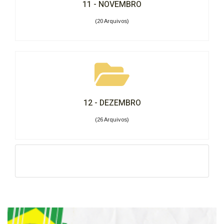
11 - NOVEMBRO
(20 Arquivos)
12 - DEZEMBRO
(26 Arquivos)