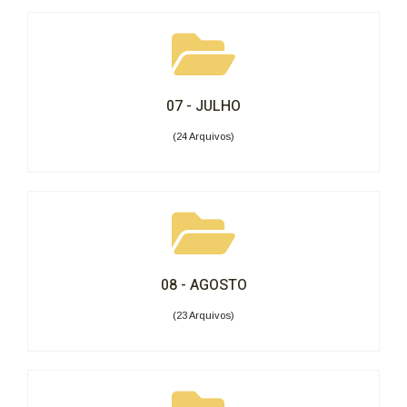
07 - JULHO
(24 Arquivos)
08 - AGOSTO
(23 Arquivos)