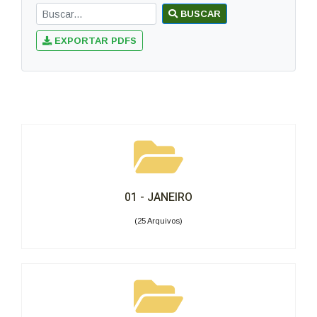
BUSCAR
EXPORTAR PDFS
01 - JANEIRO
(25 Arquivos)