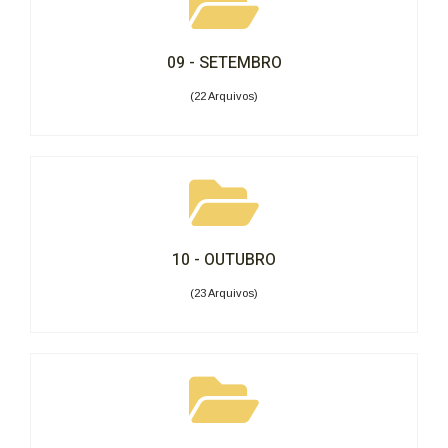
09 - SETEMBRO
(22 Arquivos)
10 - OUTUBRO
(23 Arquivos)