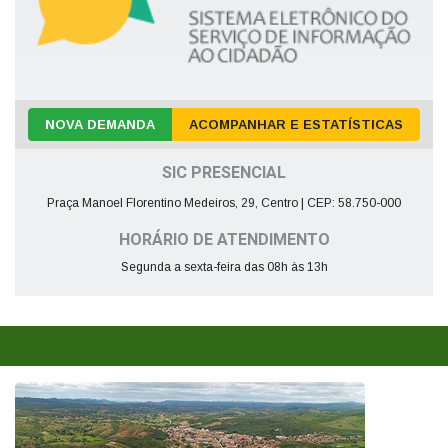
NOVA DEMANDA
ACOMPANHAR E ESTATÍSTICAS
SIC PRESENCIAL
Praça Manoel Florentino Medeiros, 29, Centro | CEP: 58.750-000
HORÁRIO DE ATENDIMENTO
Segunda a sexta-feira das 08h às 13h