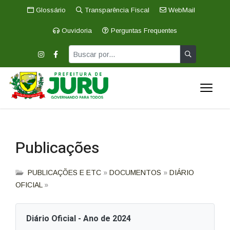
Glossário
Transparência Fiscal
WebMail
Ouvidoria
Perguntas Frequentes
Publicações
PUBLICAÇÕES E ETC
»
DOCUMENTOS
»
DIÁRIO
OFICIAL
»
Diário Oficial - Ano de 2024