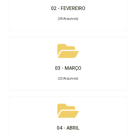
02 - FEVEREIRO
(26 Arquivos)
03 - MARÇO
(22 Arquivos)
04 - ABRIL