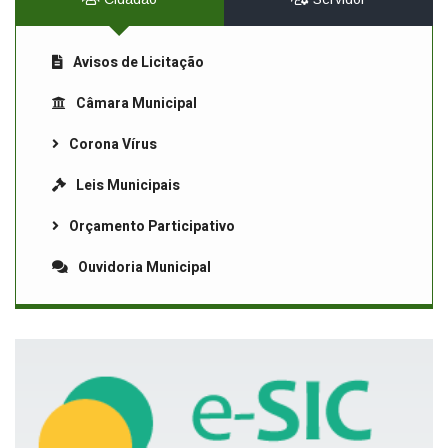
Avisos de Licitação
Câmara Municipal
Corona Vírus
Leis Municipais
Orçamento Participativo
Ouvidoria Municipal