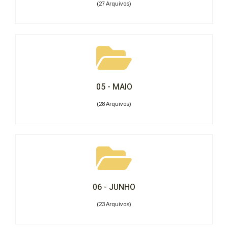
(27 Arquivos)
05 - MAIO
(28 Arquivos)
06 - JUNHO
(23 Arquivos)