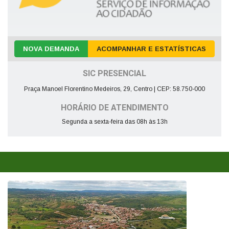
NOVA DEMANDA
ACOMPANHAR E ESTATÍSTICAS
SIC PRESENCIAL
Praça Manoel Florentino Medeiros, 29, Centro | CEP: 58.750-000
HORÁRIO DE ATENDIMENTO
Segunda a sexta-feira das 08h às 13h