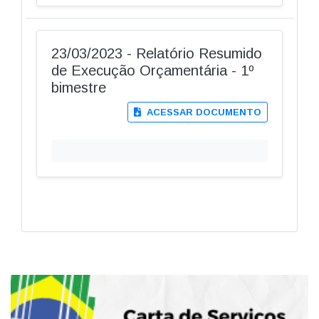
23/03/2023 - Relatório Resumido
de Execução Orçamentária - 1º
bimestre
ACESSAR DOCUMENTO