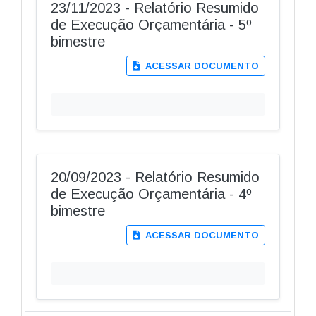
23/11/2023 - Relatório Resumido
de Execução Orçamentária - 5º
bimestre
ACESSAR DOCUMENTO
20/09/2023 - Relatório Resumido
de Execução Orçamentária - 4º
bimestre
ACESSAR DOCUMENTO