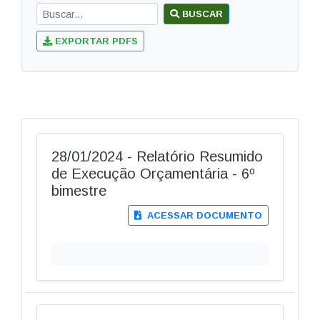
BUSCAR
EXPORTAR PDFS
28/01/2024 - Relatório Resumido
de Execução Orçamentária - 6º
bimestre
ACESSAR DOCUMENTO