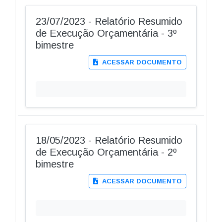
23/07/2023 - Relatório Resumido
de Execução Orçamentária - 3º
bimestre
ACESSAR DOCUMENTO
18/05/2023 - Relatório Resumido
de Execução Orçamentária - 2º
bimestre
ACESSAR DOCUMENTO