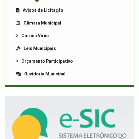
Avisos de Licitação
Câmara Municipal
Corona Vírus
Leis Municipais
Orçamento Participativo
Ouvidoria Municipal