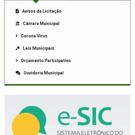
Avisos de Licitação
Câmara Municipal
Corona Vírus
Leis Municipais
Orçamento Participativo
Ouvidoria Municipal