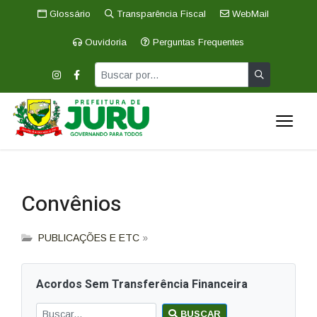
Glossário
Transparência Fiscal
WebMail
Ouvidoria
Perguntas Frequentes
Convênios
PUBLICAÇÕES E ETC
»
Acordos Sem Transferência Financeira
BUSCAR