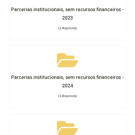
Parcerias institucionais, sem recursos financeiros -
2023
(1 Arquivos)
Parcerias institucionais, sem recursos financeiros -
2024
(1 Arquivos)