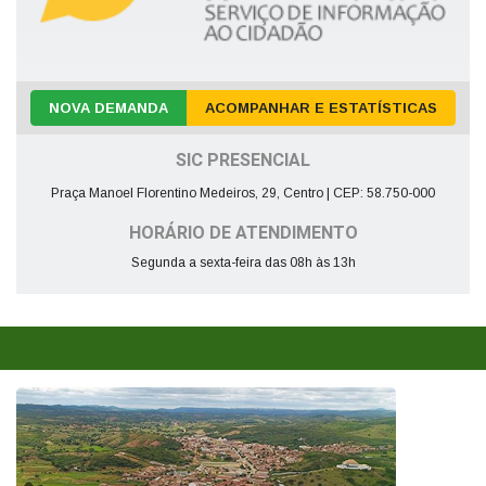
NOVA DEMANDA
ACOMPANHAR E ESTATÍSTICAS
SIC PRESENCIAL
Praça Manoel Florentino Medeiros, 29, Centro | CEP: 58.750-000
HORÁRIO DE ATENDIMENTO
Segunda a sexta-feira das 08h às 13h