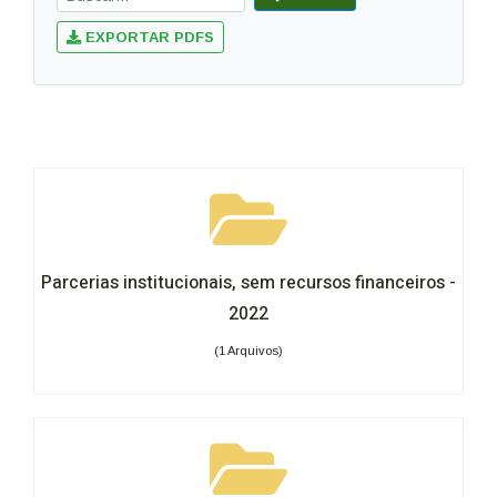
EXPORTAR PDFS
Parcerias institucionais, sem recursos financeiros -
2022
(1 Arquivos)