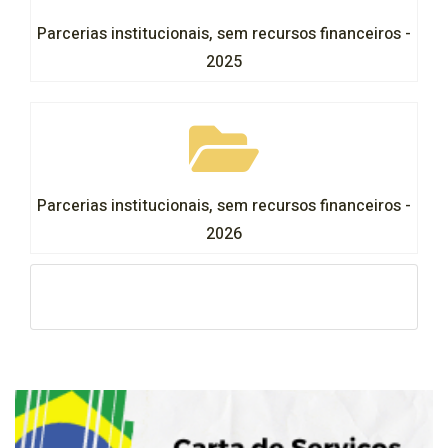
Parcerias institucionais, sem recursos financeiros -
2025
Parcerias institucionais, sem recursos financeiros -
2026