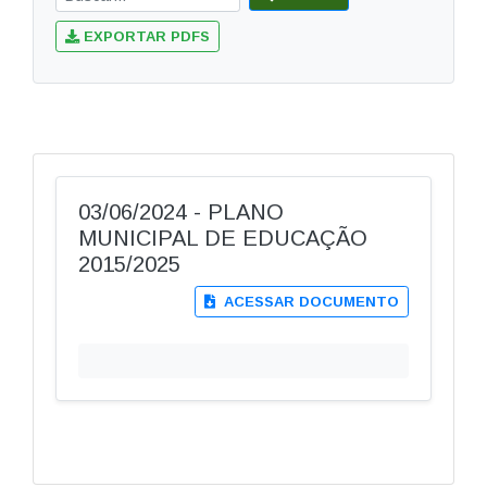
EXPORTAR PDFS
03/06/2024 - PLANO
MUNICIPAL DE EDUCAÇÃO
2015/2025
ACESSAR DOCUMENTO