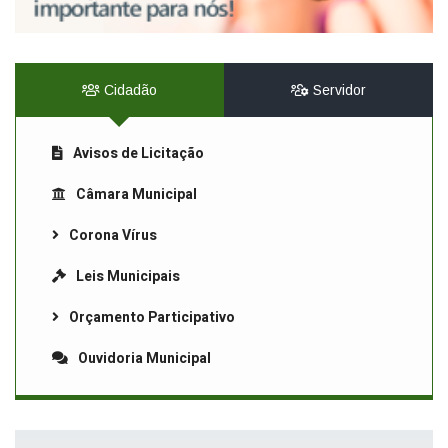
Cidadão
Servidor
Avisos de Licitação
Câmara Municipal
Corona Vírus
Leis Municipais
Orçamento Participativo
Ouvidoria Municipal