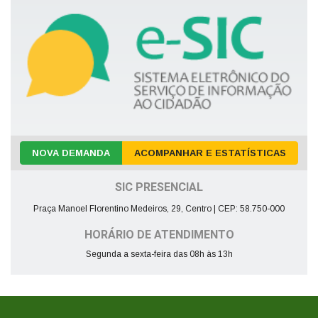
NOVA DEMANDA
ACOMPANHAR E ESTATÍSTICAS
SIC PRESENCIAL
Praça Manoel Florentino Medeiros, 29, Centro | CEP: 58.750-000
HORÁRIO DE ATENDIMENTO
Segunda a sexta-feira das 08h às 13h