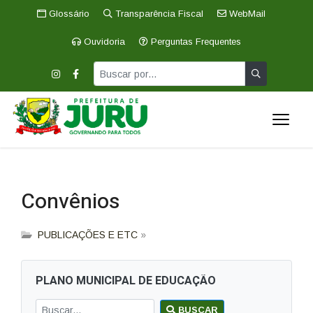
Glossário
Transparência Fiscal
WebMail
Ouvidoria
Perguntas Frequentes
Convênios
PUBLICAÇÕES E ETC
»
PLANO MUNICIPAL DE EDUCAÇÃO
BUSCAR