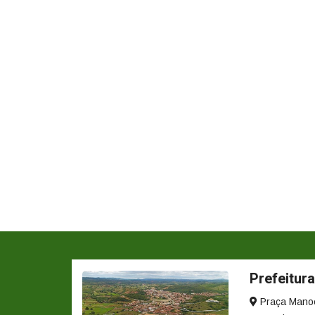
Prefeitura
Praça Manoel