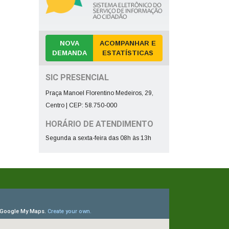
NOVA
ACOMPANHAR E
DEMANDA
ESTATÍSTICAS
SIC PRESENCIAL
Praça Manoel Florentino Medeiros, 29,
Centro | CEP: 58.750-000
HORÁRIO DE ATENDIMENTO
Segunda a sexta-feira das 08h às 13h