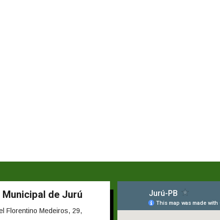
 Municipal de Jurú
 Florentino Medeiros, 29,