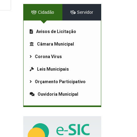
Cidadão
Servidor
Avisos de Licitação
Câmara Municipal
Corona Vírus
Leis Municipais
Orçamento Participativo
Ouvidoria Municipal